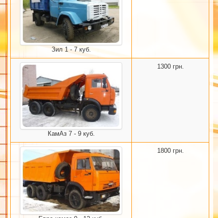
Зил 1 - 7 куб.
1300 грн.
КамАз 7 - 9 куб.
1800 грн.