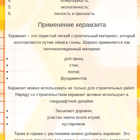
огнеупорность;
экологичность;
легкость и прочность.
Применение керамзита
Керамзит – это пористый легкий строительный материал, который
изготовляется путем обжига глины. Широко применяется как
теплоизоляционный материал
для крыш;
стен;
полов;
фундаментов.
Керамзит можно использовать не только для строительных работ.
Наряду со строительством керамзит активно используют в
ландшафтном дизайне.
Засыпают дорожки,
участки земли возле клумб,
кустарников.
Также в горшки с растениями можно добавить керамзит. Это