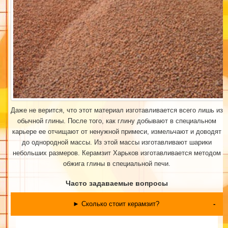
Даже не верится, что этот материал изготавливается всего лишь из
обычной глины. После того, как глину добывают в специальном
карьере ее отчищают от ненужной примеси, измельчают и доводят
до однородной массы. Из этой массы изготавливают шарики
небольших размеров. Керамзит Харьков изготавливается методом
обжига глины в специальной печи.
Часто задаваемые вопросы
► Сколько стоит керамзит?