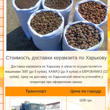
Стоимость доставки керамзита по Харькову
Доставка керамзита по Харькову и области осуществляется
машинами ЗИЛ (до 5 кубов), КАМАЗ (до 9 кубов) и ЕВРОКАМАЗ (12
кубов). Цену на доставку по Харьковской области уточняйте у
оператора при оформлении заказа.
Транспорт
Цена по городу.
1100 грн.