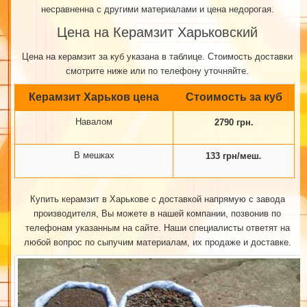
несравненна с другими материалами и цена недорогая.
Цена на Керамзит Харьковский
Цена на керамзит за куб указана в таблице. Стоимость доставки
смотрите ниже или по телефону уточняйте.
Керамзит Харьков цена
Стоимость за куб
Навалом
2790 грн.
В мешках
133 грн/меш
.
Купить керамзит в Харькове с доставкой напрямую с завода
производителя, Вы можете в нашей компании, позвонив по
телефонам указанным на сайте. Наши специалисты ответят на
любой вопрос по сыпучим материалам, их продаже и доставке.