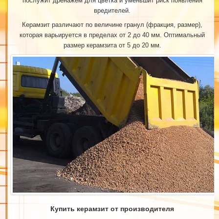
послужит дренажем для цветка и уменьшит риск появления
вредителей.
Керамзит различают по величине гранул (фракция, размер),
которая варьируется в пределах от 2 до 40 мм. Оптимальный
размер керамзита от 5 до 20 мм.
Купить керамзит от производителя