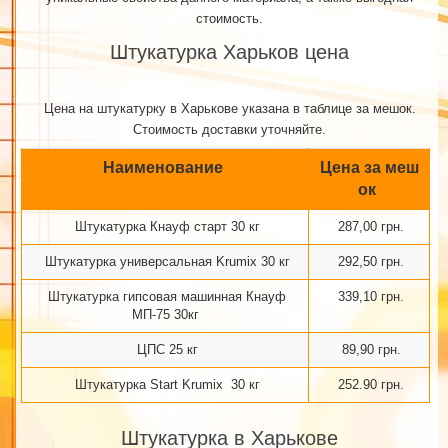
стоимость.
Штукатурка Харьков цена
Цена на штукатурку в Харькове указана в таблице за мешок.
Стоимость доставки уточняйте.
Наименование
Цена за меш
ок
Штукатурка Кнауф старт 30 кг
287,00 грн.
Штукатурка универсальная Krumix 30 кг
292,50 грн.
Штукатурка гипсовая машинная Кнауф
339,10 грн.
МП-75 30кг
ЦПС 25 кг
89,90 грн.
Штукатурка Start Krumix 30 кг
252.90 грн.
Штукатурка в Харькове